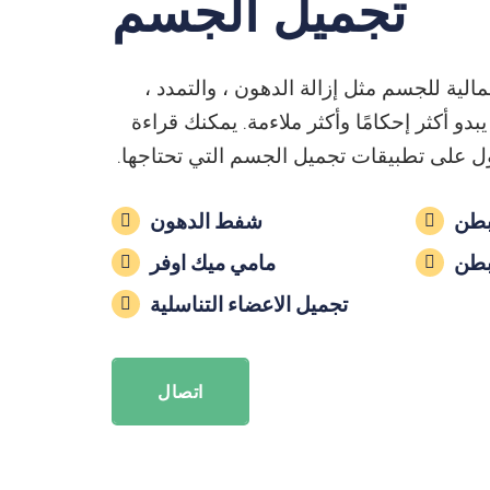
تجميل الجسم
الية للجسم مثل إزالة الدهون ، والتمدد ،
و أكثر إحكامًا وأكثر ملاءمة. يمكنك قراءة
حصول على تطبيقات تجميل الجسم التي تحتاجها.
بطن
شفط الدهون
بطن
مامي ميك اوفر
تجميل الاعضاء التناسلية
اتصال