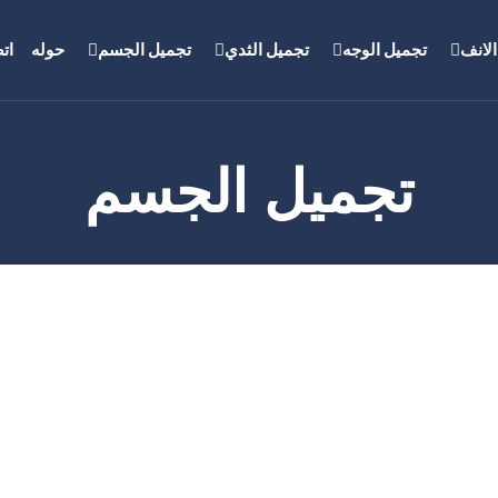
لانف
تجميل الوجه
تجميل الثدي
تجميل الجسم
حوله
ات
تجميل الجسم