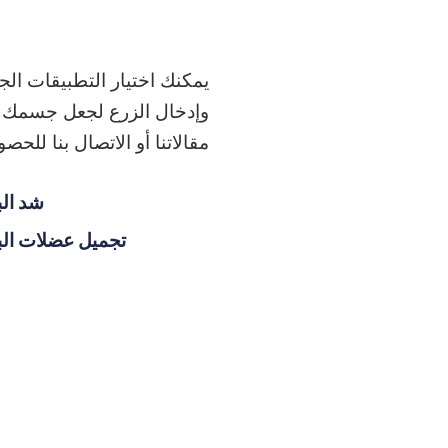
يمكنك اختيار التطبيقات الجم
وإدخال الزرع لجعل جسمك يبد
مقالاتنا أو الاتصال بنا لل
شد ال
تجميل عضلات ال