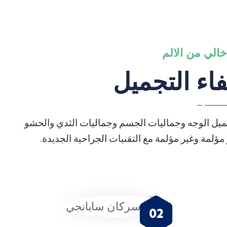
الي من الالم
اء التجميل
ميل الوجه وجماليات الجسم وجماليات الثدي والحشو
ؤلمة وغير مؤلمة مع التقنيات الجراحية الجديدة.
02