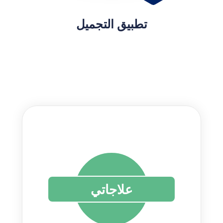
تطبيق التجميل
علاجاتي