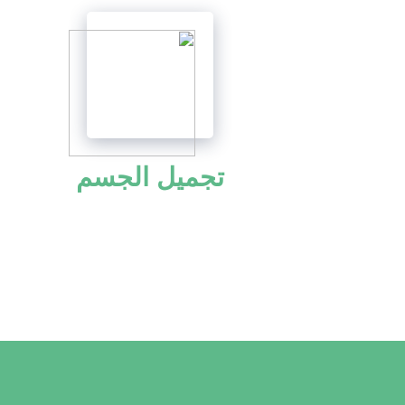
تجميل الجسم