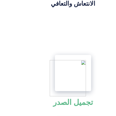
الانتعاش والتعافي
تجميل الصدر