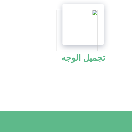
تجميل الوجه