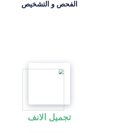
الفحص و التشخيص
تجميل الانف