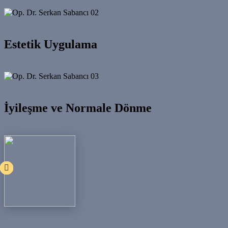
02
Estetik Uygulama
03
İyileşme ve Normale Dönme