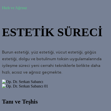
Hızlı ve Ağrısız
ESTETİK SÜRECİ
Burun estetiği, yüz estetiği, vücut estetiği, göğüs
estetiği, dolgu ve botulinum toksin uygulamalarında
iyileşme süreci yeni cerrahi tekniklerle birlikte daha
hızlı, acısız ve ağrısız geçmekte.
01
Tanı ve Teşhis