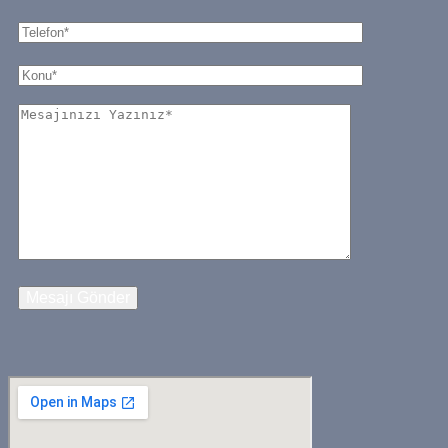
Mesajı Gönder