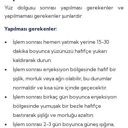
Yüz dolgusu sonrası yapılması gerekenler ve
yapılmaması gerekenler şunlardır:
Yapılması gerekenler:
İşlem sonrası hemen yatmak yerine 15-30
dakika boyunca yüzünüzü hafifçe yukarı
kaldırarak durun.
İşlem sonrası enjeksiyon bölgesinde hafif bir
şişlik, morluk veya ağrı olabilir, bu durumlar
normaldir ve kısa süre içinde geçecektir.
İşlem sonrası birkaç gün boyunca enjeksiyon
bölgesinde yumuşak bir bezle hafifçe
bastırarak şişliği ve morluğu azaltın.
İşlem sonrası 2-3 gün boyunca güneş ışığına,