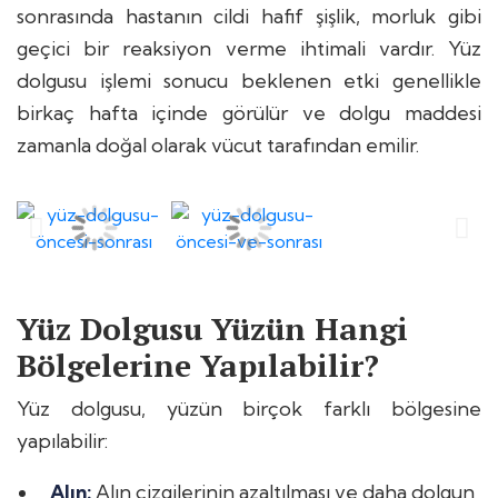
sonrasında hastanın cildi hafif şişlik, morluk gibi
geçici bir reaksiyon verme ihtimali vardır. Yüz
dolgusu işlemi sonucu beklenen etki genellikle
birkaç hafta içinde görülür ve dolgu maddesi
zamanla doğal olarak vücut tarafından emilir.
Yüz Dolgusu Yüzün Hangi
Bölgelerine Yapılabilir?
Yüz dolgusu, yüzün birçok farklı bölgesine
yapılabilir:
Alın:
Alın çizgilerinin azaltılması ve daha dolgun