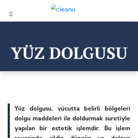
YÜZ DOLGUSU
Yüz dolgusu, vücutta belirli bölgeleri
dolgu maddeleri ile doldurmak suretiyle
yapılan bir estetik işlemdir. Bu işlem