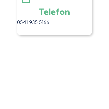
Telefon
0541 935 5166