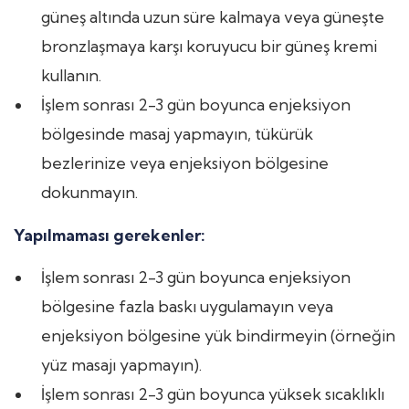
güneş altında uzun süre kalmaya veya güneşte
bronzlaşmaya karşı koruyucu bir güneş kremi
kullanın.
İşlem sonrası 2-3 gün boyunca enjeksiyon
bölgesinde masaj yapmayın, tükürük
bezlerinize veya enjeksiyon bölgesine
dokunmayın.
Yapılmaması gerekenler:
İşlem sonrası 2-3 gün boyunca enjeksiyon
bölgesine fazla baskı uygulamayın veya
enjeksiyon bölgesine yük bindirmeyin (örneğin
yüz masajı yapmayın).
İşlem sonrası 2-3 gün boyunca yüksek sıcaklıklı