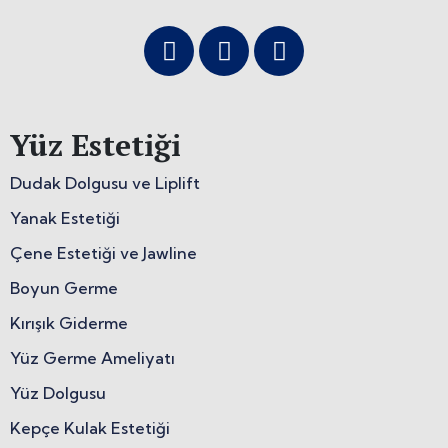
Yüz Estetiği
Dudak Dolgusu ve Liplift
Yanak Estetiği
Çene Estetiği ve Jawline
Boyun Germe
Kırışık Giderme
Yüz Germe Ameliyatı
Yüz Dolgusu
Kepçe Kulak Estetiği