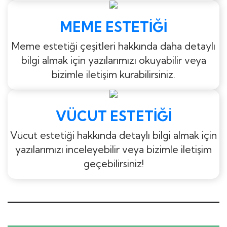
MEME ESTETIĞI
Meme estetiği çeşitleri hakkında daha detaylı
bilgi almak için yazılarımızı okuyabilir veya
bizimle iletişim kurabilirsiniz.
VÜCUT ESTETIĞI
Vücut estetiği hakkında detaylı bilgi almak için
yazılarımızı inceleyebilir veya bizimle iletişim
geçebilirsiniz!