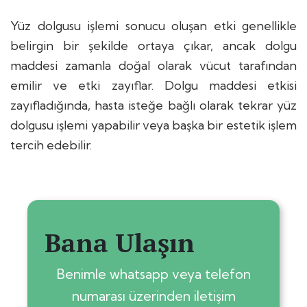
Yüz dolgusu işlemi sonucu oluşan etki genellikle
belirgin bir şekilde ortaya çıkar, ancak dolgu
maddesi zamanla doğal olarak vücut tarafından
emilir ve etki zayıflar. Dolgu maddesi etkisi
zayıfladığında, hasta isteğe bağlı olarak tekrar yüz
dolgusu işlemi yapabilir veya başka bir estetik işlem
tercih edebilir.
Bana Ulaşın
Benimle whatsapp veya telefon
numarası üzerinden iletişim