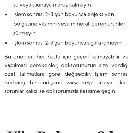
su veya saunaya maruz kalmayın.
İşlem sonrası 2-3 gün boyunca enjeksiyon
bölgesine vitamin veya mineral içeren ürünler
sürmeyin.
İşlem sonrası 2-3 gün boyunca sigara içmeyin.
Bu öneriler, her hasta için geçerli olmayabilir ve
yapılması gerekenler, doktorunuzun size verdiği
özel talimatlara göre değişebilir. İşlem sonrası
herhangi bir endişeniz varsa veya ortaya çıkan
sorunlar kalıcı ise doktorunuzla iletişime geçin.