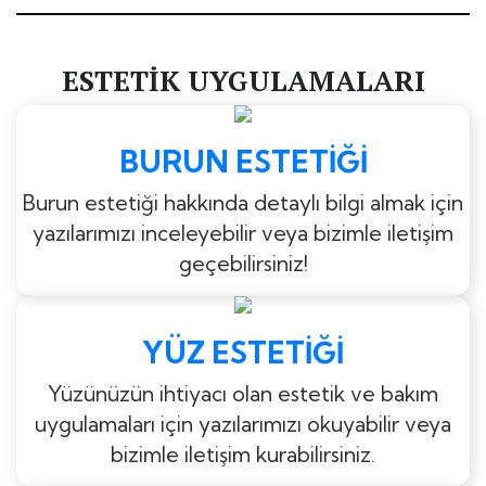
ESTETIK UYGULAMALARI
BURUN ESTETIĞI
Burun estetiği hakkında detaylı bilgi almak için
yazılarımızı inceleyebilir veya bizimle iletişim
geçebilirsiniz!
YÜZ ESTETIĞI
Yüzünüzün ihtiyacı olan estetik ve bakım
uygulamaları için yazılarımızı okuyabilir veya
bizimle iletişim kurabilirsiniz.