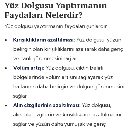
Yüz Dolgusu Yaptırmanın
Faydaları Nelerdir?
Yüz dolgusu yaptırmanın faydaları şunlardır:
Kırışıklıkların azaltılması:
Yüz dolgusu, yüzün
belirgin olan kırışıklıklarını azaltarak daha genç
ve canlı görünmesini sağlar.
Volüm artışı:
Yüz dolgusu, cildin belirli
bölgelerinde volüm artışını sağlayarak yüz
hatlarının daha belirgin ve dolgun görünmesini
sağlar.
Alın çizgilerinin azaltılması:
Yüz dolgusu,
alındaki çizgilerin ve kırışıklıkların azaltılmasını
sağlar ve yüzün daha yumuşak ve genç