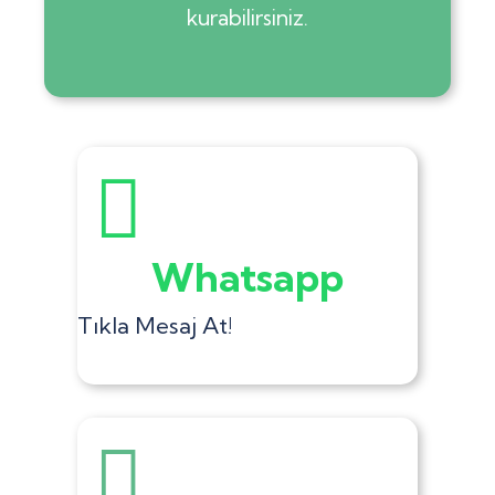
kurabilirsiniz.
Whatsapp
Tıkla Mesaj At!