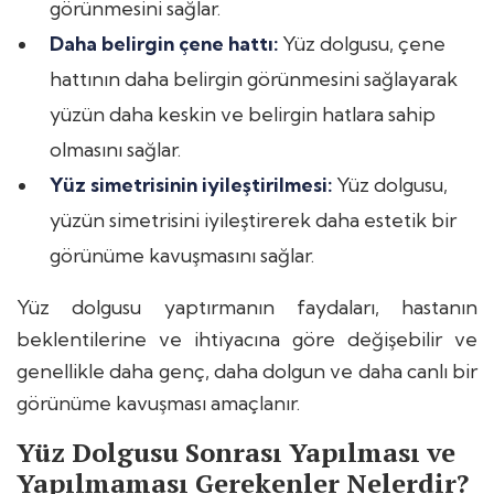
görünmesini sağlar.
Daha belirgin çene hattı:
Yüz dolgusu, çene
hattının daha belirgin görünmesini sağlayarak
yüzün daha keskin ve belirgin hatlara sahip
olmasını sağlar.
Yüz simetrisinin iyileştirilmesi:
Yüz dolgusu,
yüzün simetrisini iyileştirerek daha estetik bir
görünüme kavuşmasını sağlar.
Yüz dolgusu yaptırmanın faydaları, hastanın
beklentilerine ve ihtiyacına göre değişebilir ve
genellikle daha genç, daha dolgun ve daha canlı bir
görünüme kavuşması amaçlanır.
Yüz Dolgusu Sonrası Yapılması ve
Yapılmaması Gerekenler Nelerdir?