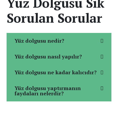
Yüz Dolgusu Sık
Sorulan Sorular
Yüz dolgusu nedir?
Yüz dolgusu nasıl yapılır?
Yüz dolgusu ne kadar kalıcıdır?
Yüz dolgusu yaptırmanın
faydaları nelerdir?