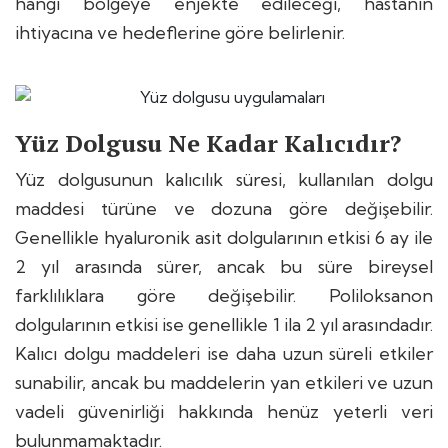
hangi bölgeye enjekte edileceği, hastanın
ihtiyacına ve hedeflerine göre belirlenir.
Yüz Dolgusu Ne Kadar Kalıcıdır?
Yüz dolgusunun kalıcılık süresi, kullanılan dolgu
maddesi türüne ve dozuna göre değişebilir.
Genellikle hyaluronik asit dolgularının etkisi 6 ay ile
2 yıl arasında sürer, ancak bu süre bireysel
farklılıklara göre değişebilir. Poliloksanon
dolgularının etkisi ise genellikle 1 ila 2 yıl arasındadır.
Kalıcı dolgu maddeleri ise daha uzun süreli etkiler
sunabilir, ancak bu maddelerin yan etkileri ve uzun
vadeli güvenirliği hakkında henüz yeterli veri
bulunmamaktadır.