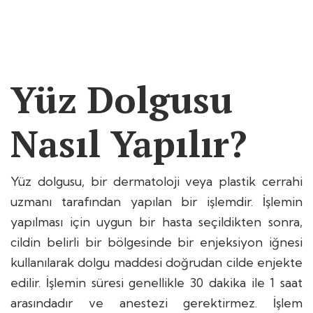
Yüz Dolgusu
Nasıl Yapılır?
Yüz dolgusu, bir dermatoloji veya plastik cerrahi
uzmanı tarafından yapılan bir işlemdir. İşlemin
yapılması için uygun bir hasta seçildikten sonra,
cildin belirli bir bölgesinde bir enjeksiyon iğnesi
kullanılarak dolgu maddesi doğrudan cilde enjekte
edilir. İşlemin süresi genellikle 30 dakika ile 1 saat
arasındadır ve anestezi gerektirmez. İşlem