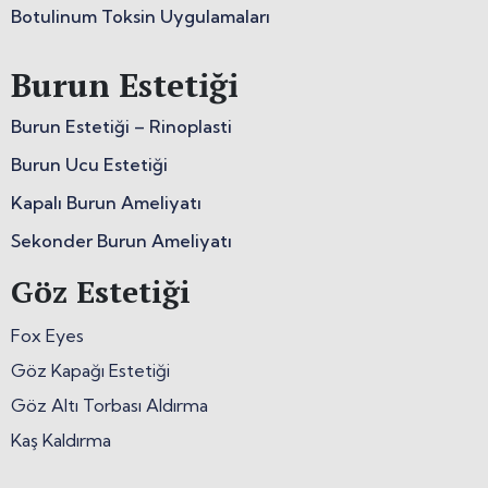
Botulinum Toksin Uygulamaları
Burun Estetiği
Burun Estetiği – Rinoplasti
Burun Ucu Estetiği
Kapalı Burun Ameliyatı
Sekonder Burun Ameliyatı
Göz Estetiği
Fox Eyes
Göz Kapağı Estetiği
Göz Altı Torbası Aldırma
Kaş Kaldırma