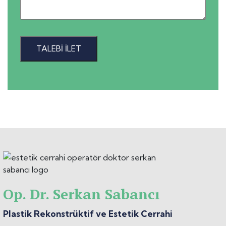
TALEBI İLET
Op. Dr. Serkan Sabancı
Plastik Rekonstrüktif ve Estetik Cerrahi