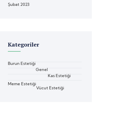
Şubat 2023
Kategoriler
Burun Estetiği
Genel
Kas Estetiği
Meme Estetiği
Vücut Estetiği