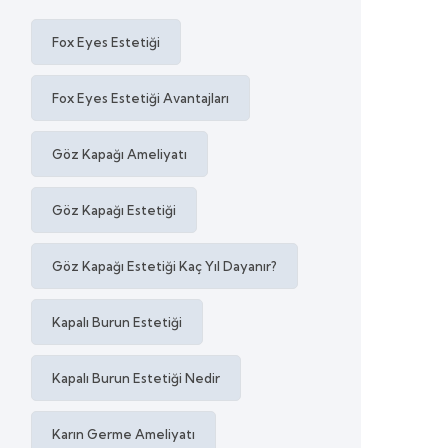
Fox Eyes Estetiği
Fox Eyes Estetiği Avantajları
Göz Kapağı Ameliyatı
Göz Kapağı Estetiği
Göz Kapağı Estetiği Kaç Yıl Dayanır?
Kapalı Burun Estetiği
Kapalı Burun Estetiği Nedir
Karın Germe Ameliyatı