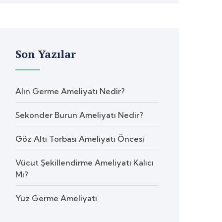
Son Yazılar
Alın Germe Ameliyatı Nedir?
Sekonder Burun Ameliyatı Nedir?
Göz Altı Torbası Ameliyatı Öncesi
Vücut Şekillendirme Ameliyatı Kalıcı
Mı?
Yüz Germe Ameliyatı