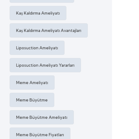
Kaş Kaldırma Ameliyatı
Kaş Kaldırma Ameliyatı Avantajları
Liposuction Ameliyatı
Liposuction Ameliyatı Yararları
Meme Ameliyatı
Meme Büyütme
Meme Büyütme Ameliyatı
Meme Büyütme Fiyatları