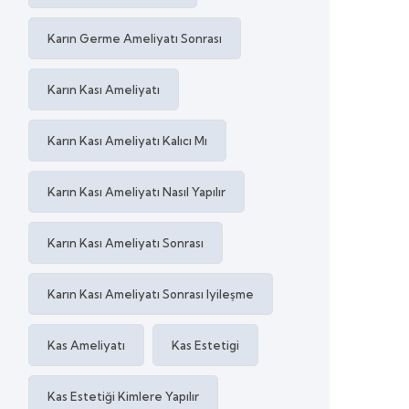
Karın Germe Ameliyatı Sonrası
Karın Kası Ameliyatı
Karın Kası Ameliyatı Kalıcı Mı
Karın Kası Ameliyatı Nasıl Yapılır
Karın Kası Ameliyatı Sonrası
Karın Kası Ameliyatı Sonrası Iyileşme
Kas Ameliyatı
Kas Estetigi
Kas Estetiği Kimlere Yapılır