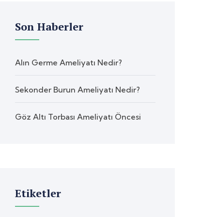
Son Haberler
Alın Germe Ameliyatı Nedir?
Sekonder Burun Ameliyatı Nedir?
Göz Altı Torbası Ameliyatı Öncesi
Etiketler