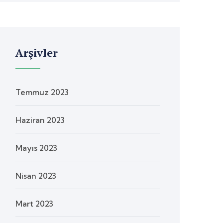
Arşivler
Temmuz 2023
Haziran 2023
Mayıs 2023
Nisan 2023
Mart 2023